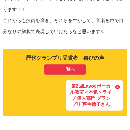
ります！！
これからも技術を磨き、それらを生かして、音楽を声で自
分なりの解釈で表現していけたらなと思います☆
歴代グランプリ受賞者 喜びの声
一覧へ
第2回Lavocボーカ
ル教室＜本気＞ライ
ブ 個人部門 グラン
プリ 芹生徳子さん