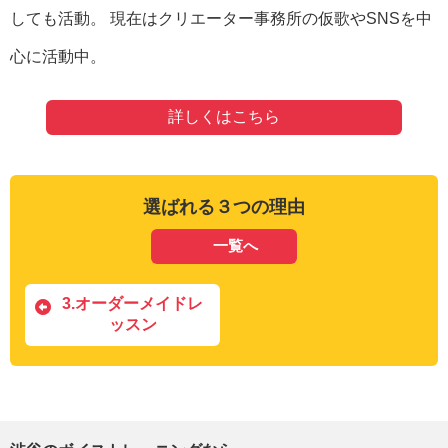
しても活動。 現在はクリエーター事務所の仮歌やSNSを中
心に活動中。
詳しくはこちら
選ばれる３つの理由
一覧へ
3.オーダーメイドレ
ッスン