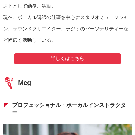
ストとして勤務、活動。
現在、ボーカル講師の仕事を中心にスタジオミュージシャ
ン、サウンドクリエイター、ラジオのパーソナリティーな
ど幅広く活動している。
詳しくはこちら
Meg
プロフェッショナル・ボーカルインストラクタ
ー