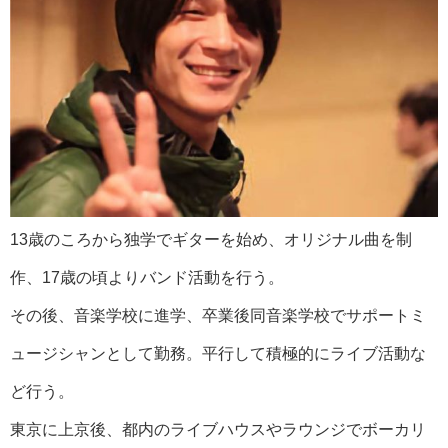
13歳のころから独学でギターを始め、オリジナル曲を制
作、17歳の頃よりバンド活動を行う。
その後、音楽学校に進学、卒業後同音楽学校でサポートミ
ュージシャンとして勤務。平行して積極的にライブ活動な
ど行う。
東京に上京後、都内のライブハウスやラウンジでボーカリ