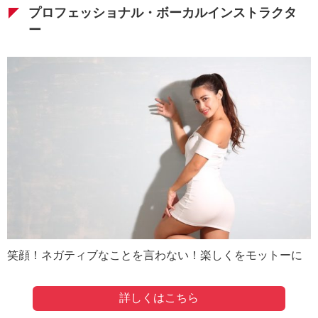
プロフェッショナル・ボーカルインストラクタ
ー
笑顔！ネガティブなことを言わない！楽しくをモットーに
詳しくはこちら