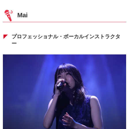
Mai
プロフェッショナル・ボーカルインストラクタ
ー