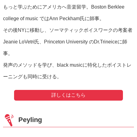
もっと学ぶためにアメリカへ音楽留学。Boston Berklee
college of music ではAnn Peckham氏に師事。
その後NYに移動し、ソーマティックボイスワークの考案者
Jeanie LoVetri氏、Princeton University のDr.Trineiceに師
事。
発声のメソッドを学び、black musicに特化したボイストレ
ーニングも同時に受ける。
詳しくはこちら
Peyling