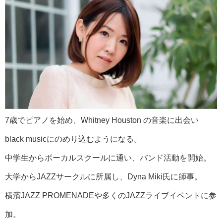
7歳でピアノを始め、Whitney Houston の音楽に出会い
black musicにのめり込むようになる。
中学生からボーカルスクールに通い、バンド活動を開始。
大学からJAZZサークルに所属し、Dyna Miki氏に師事。
横濱JAZZ PROMENADEや多くのJAZZライブイベントに参
加。