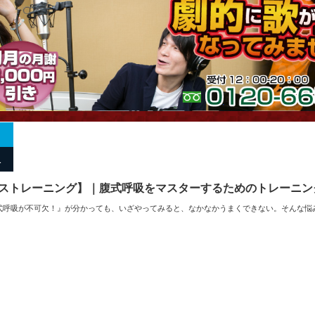
1
ストレーニング】｜腹式呼吸をマスターするためのトレーニン
式呼吸が不可欠！』が分かっても、いざやってみると、なかなかうまくできない。そんな悩