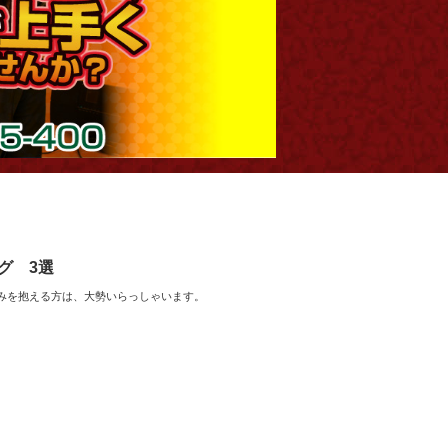
グ 3選
みを抱える方は、大勢いらっしゃいます。