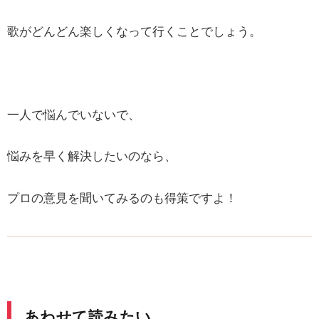
歌がどんどん楽しくなって行くことでしょう。
一人で悩んでいないで、
悩みを早く解決したいのなら、
プロの意見を聞いてみるのも得策ですよ！
あわせて読みたい