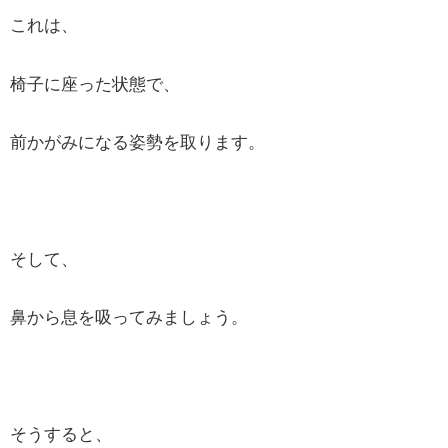
これは、
椅子に座った状態で、
前かがみになる姿勢を取ります。
そして、
鼻から息を吸ってみましょう。
そうすると、