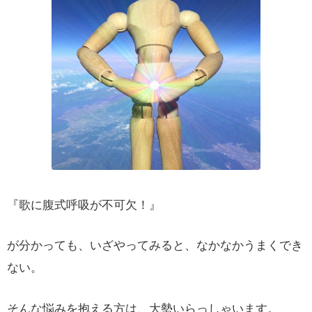
『歌に腹式呼吸が不可欠！』
が分かっても、いざやってみると、なかなかうまくでき
ない。
そんな悩みを抱える方は、大勢いらっしゃいます。