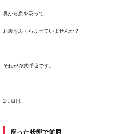
鼻から息を吸って、
お腹をふくらませていませんか？
それが腹式呼吸です。
2つ目は、
座った状態で前屈