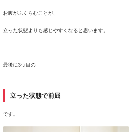
お腹がふくらむことが、
立った状態よりも感じやすくなると思います。
最後に3つ目の
立った状態で前屈
です。