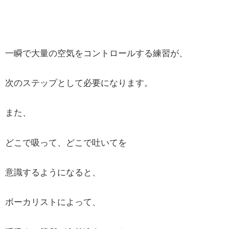
一瞬で大量の空気をコントロールする練習が、
次のステップとして必要になります。
また、
どこで吸って、どこで吐いてを
意識するようになると、
ボーカリストによって、