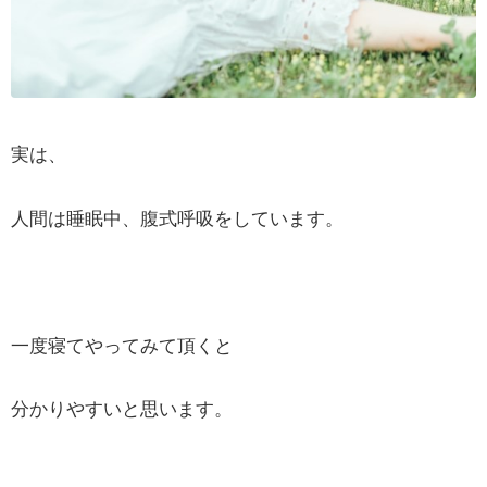
実は、
人間は睡眠中、腹式呼吸をしています。
一度寝てやってみて頂くと
分かりやすいと思います。