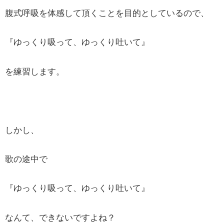
腹式呼吸を体感して頂くことを目的としているので、
『ゆっくり吸って、ゆっくり吐いて』
を練習します。
しかし、
歌の途中で
『ゆっくり吸って、ゆっくり吐いて』
なんて、できないですよね？