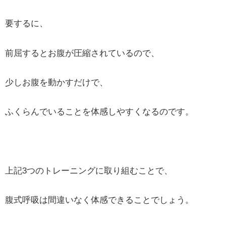
要するに、
前屈するとお腹が圧縮されているので、
少しお腹を動かすだけで、
ふくらんでいることを体感しやすくなるのです。
上記3つのトレーニングに取り組むことで、
腹式呼吸は間違いなく体感できることでしょう。