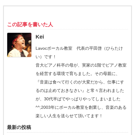
この記事を書いた人
Kei
Lavocボーカル教室 代表の平田啓（ひらたけ
い）です！
音大ピアノ科卒の母が、実家の1階でピアノ教室
を経営する環境で育ちました。その母親に、
『音楽は食べて行くのが大変だから、仕事にす
るのは止めておきなさい』と常々言われました
が、30代半ばでやっぱりやってしまいました
^^;2003年にボーカル教室を創業し、音楽のある
楽しい人生を送らせて頂いてます！
最新の投稿