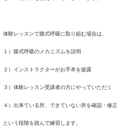
体験レッスンで腹式呼吸に取り組む場合は、
１）腹式呼吸のメカニズムを説明
２）インストラクターがお手本を披露
３）体験レッスン受講者の方にやっていただく
４）出来ている所、できていない所を確認・修正
という段階を踏んで練習します。