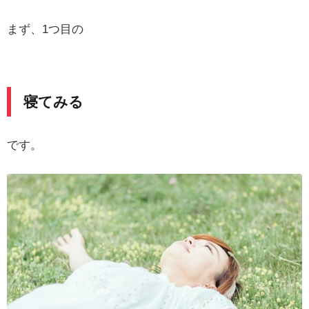
まず、1つ目の
寝てみる
です。