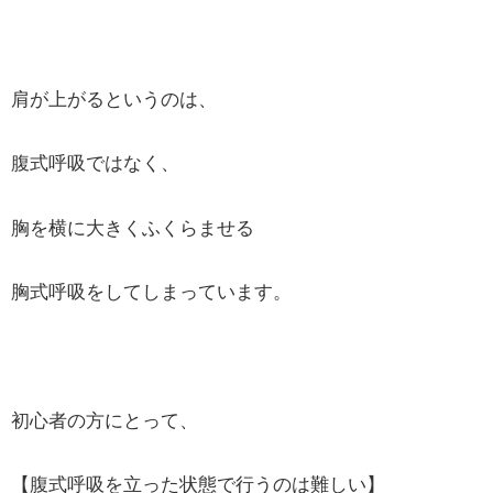
肩が上がるというのは、
腹式呼吸ではなく、
胸を横に大きくふくらませる
胸式呼吸をしてしまっています。
初心者の方にとって、
【腹式呼吸を立った状態で行うのは難しい】