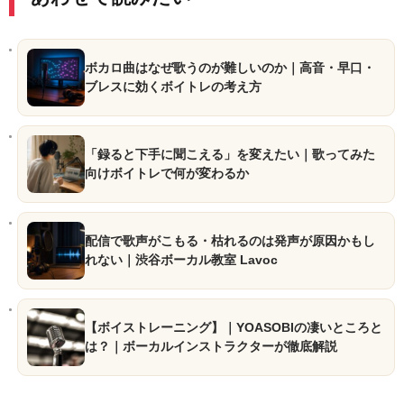
ボカロ曲はなぜ歌うのが難しいのか｜高音・早口・
ブレスに効くボイトレの考え方
「録ると下手に聞こえる」を変えたい｜歌ってみた
向けボイトレで何が変わるか
配信で歌声がこもる・枯れるのは発声が原因かもし
れない｜渋谷ボーカル教室 Lavoc
【ボイストレーニング】｜YOASOBIの凄いところと
は？｜ボーカルインストラクターが徹底解説