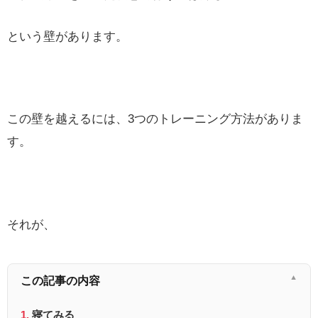
という壁があります。
この壁を越えるには、3つのトレーニング方法がありま
す。
それが、
この記事の内容
寝てみる