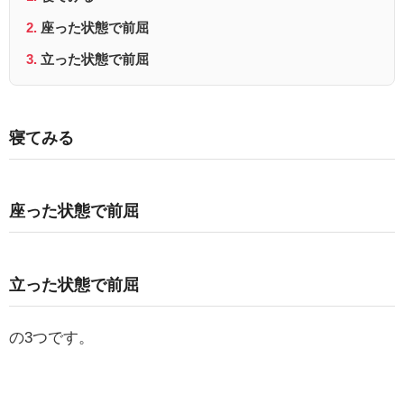
座った状態で前屈
立った状態で前屈
寝てみる
座った状態で前屈
立った状態で前屈
の3つです。