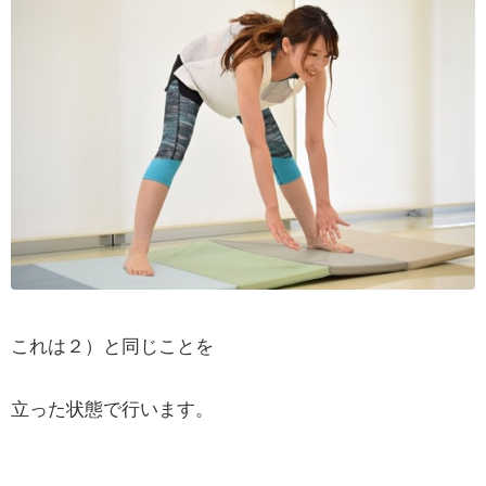
これは２）と同じことを
立った状態で行います。