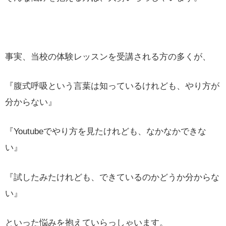
事実、当校の体験レッスンを受講される方の多くが、
『腹式呼吸という言葉は知っているけれども、やり方が
分からない』
『Youtubeでやり方を見たけれども、なかなかできな
い』
『試したみたけれども、できているのかどうか分からな
い』
といった悩みを抱えていらっしゃいます。