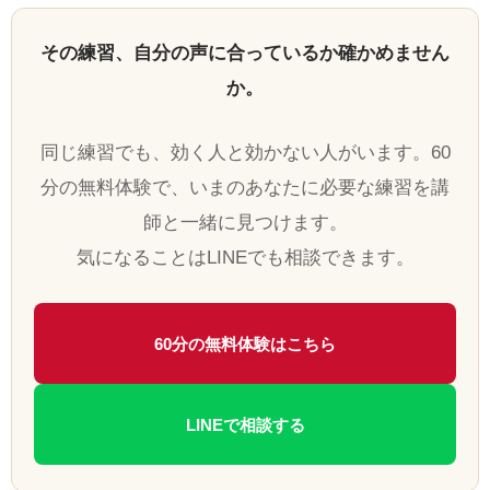
その練習、自分の声に合っているか確かめません
か。
同じ練習でも、効く人と効かない人がいます。60
分の無料体験で、いまのあなたに必要な練習を講
師と一緒に見つけます。
気になることはLINEでも相談できます。
60分の無料体験はこちら
LINEで相談する