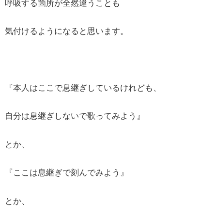
呼吸する箇所が全然違うことも
気付けるようになると思います。
『本人はここで息継ぎしているけれども、
自分は息継ぎしないで歌ってみよう』
とか、
『ここは息継ぎで刻んでみよう』
とか、