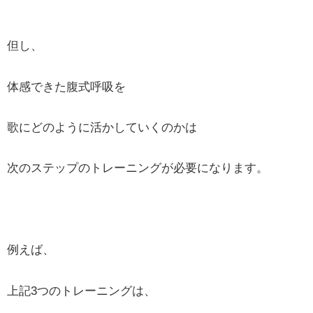
但し、
体感できた腹式呼吸を
歌にどのように活かしていくのかは
次のステップのトレーニングが必要になります。
例えば、
上記3つのトレーニングは、