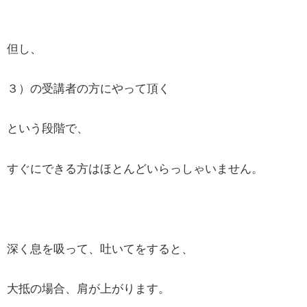
但し、
３）の受講者の方にやって頂く
という段階で、
すぐにできる方はほとんどいらっしゃいません。
深く息を吸って、吐いてをすると、
大抵の場合、肩が上がります。