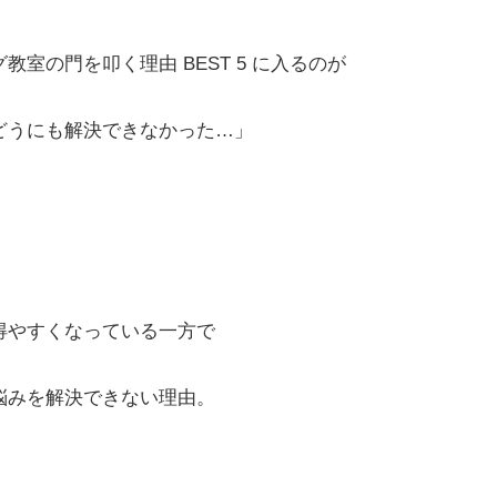
教室の門を叩く理由 BEST 5 に入るのが
どうにも解決できなかった…」
得やすくなっている一方で
悩みを解決できない理由。