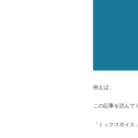
例えば、
この記事を読んで
「ミックスボイス