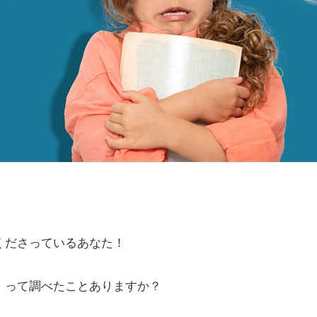
くださっているあなた！
」って調べたことありますか？