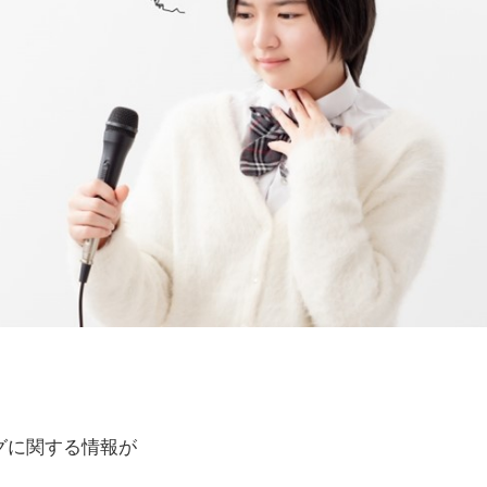
グに関する情報が